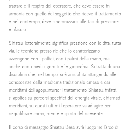
trattare e il respiro dell’operatore, che deve essere in
armonia con quello del soggetto che riceve il trattamento
e nel contempo, deve sincronizzarsi alle fasi di pressione
e rilascio.
Shiatsu letteralmente significa pressione con le dita
, tutta
via, le tecniche presso rie che lo caratterizzano
avvengono con i pollici, con i palmi della mano, ma
anche con i piedi i gomiti e le ginocchia. Si tratta di una
disciplina che, nel tempo, si è arricchita attingendo alle
conoscenze della medicina tradizionale cinese e dei
meridiani dell’agopuntura;
il trattamento Shiatsu, infatti,
si applica su percorsi specifici dell’energia vitale
, chiamati
meridiani, su questi ultimi l’operatore va ad agire per
riequilibrare corpo, mente e spirito del ricevente.
Il corso di massaggio Shiatsu Base avrà luogo nell’arco di