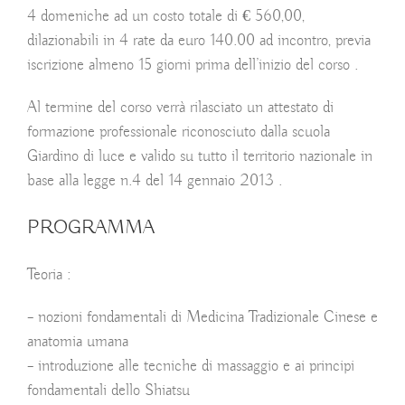
4 domeniche
ad un costo totale di € 560,00,
dilazionabili in 4 rate da euro 140.00 ad incontro, previa
iscrizione almeno 15 giorni prima dell’inizio del corso .
Al termine del corso verrà rilasciato un attestato di
formazione professionale
riconosciuto dalla scuola
Giardino di luce e valido su tutto il territorio nazionale in
base alla legge n.4 del 14 gennaio 2013 .
PROGRAMMA
Teoria
:
– nozioni fondamentali di Medicina Tradizionale Cinese e
anatomia umana
– introduzione alle tecniche di massaggio e ai principi
fondamentali dello Shiatsu