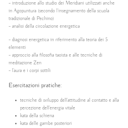
– introduzione allo studio dei Meridiani utilizzati anche
in Agopuntura (secondo l’insegnamento della scuola
tradizionale di Pechino)
– analisi della circolazione energetica
– diagnosi energetica in riferimento alla teoria dei 5
elementi
– approccio alla filosofia taoista e alle tecniche di
meditazione Zen
– l’aura e i corpi sottili
Esercitazioni pratiche:
tecniche di sviluppo dell’attitudine al contatto e alla
percezione dell’energia vitale
kata della schiena
kata delle gambe posteriori