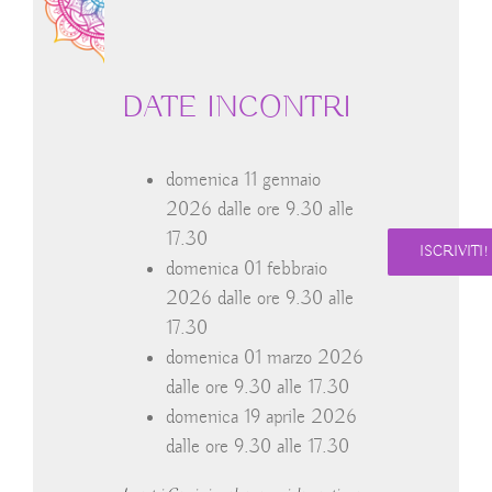
DATE INCONTRI
domenica 11 gennaio
2026 dalle ore 9.30 alle
17.30
ISCRIVITI!
domenica 01 febbraio
2026 dalle ore 9.30 alle
17.30
domenica 01 marzo 2026
dalle ore 9.30 alle 17.30
domenica 19 aprile 2026
dalle ore 9.30 alle 17.30