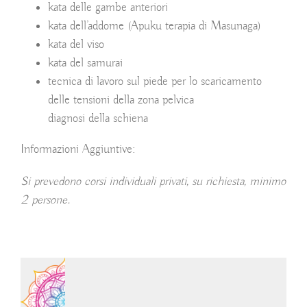
kata delle gambe anteriori
kata dell’addome (Apuku terapia di Masunaga)
kata del viso
kata del samurai
tecnica di lavoro sul piede per lo scaricamento
delle tensioni della zona pelvica
diagnosi della schiena
Informazioni Aggiuntive:
Si prevedono corsi individuali privati, su richiesta, minimo
2 persone.